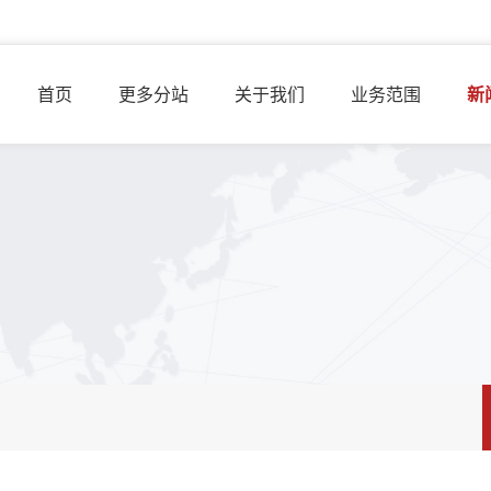
首页
更多分站
关于我们
业务范围
新