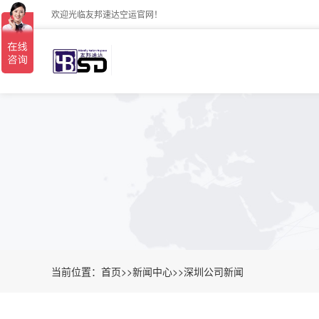
欢迎光临友邦速达空运官网！
当前位置：
首页
>>
新闻中心
>>
深圳公司新闻