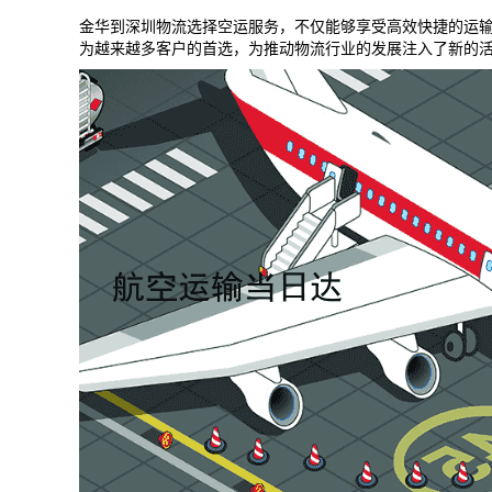
金华到
深圳
物流选择空运服务，不仅能够享受高效快捷的运
为越来越多客户的首选，为推动物流行业的发展注入了新的