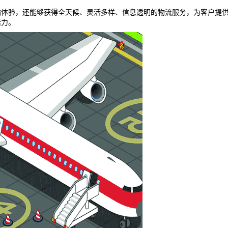
输体验，还能够获得全天候、灵活多样、信息透明的物流服务，为客户提
活力。