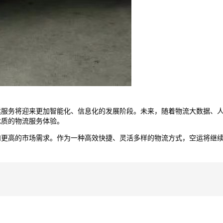
运服务将迎来更加智能化、信息化的发展阶段。未来，随着物流大数据、
优质的物流服务体验。
和更高的市场需求。作为一种高效快捷、灵活多样的物流方式，空运将继