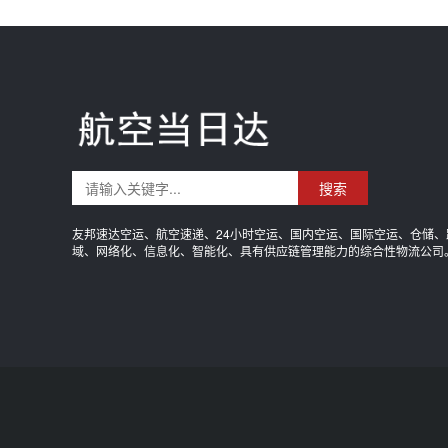
搜索
友邦速达空运、航空速递、24小时空运、国内空运、国际空运、仓储、
域、网络化、信息化、智能化、具有供应链管理能力的综合性物流公司