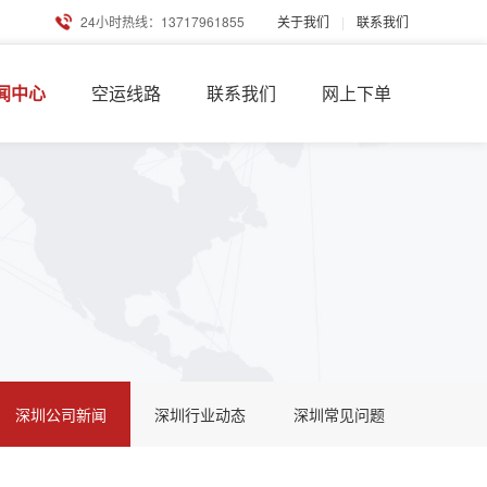
24小时热线：13717961855
关于我们
|
联系我们
闻中心
空运线路
联系我们
网上下单
深圳公司新闻
深圳行业动态
深圳常见问题