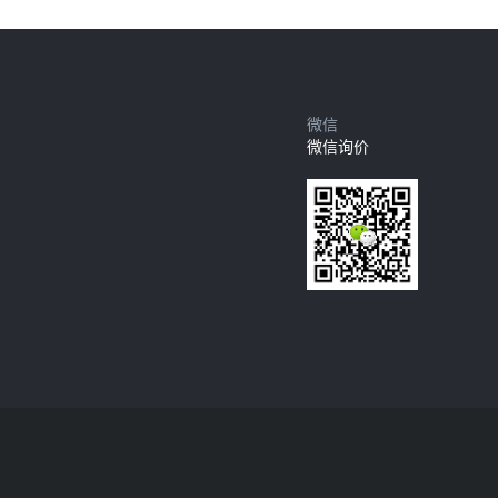
微信
微信询价