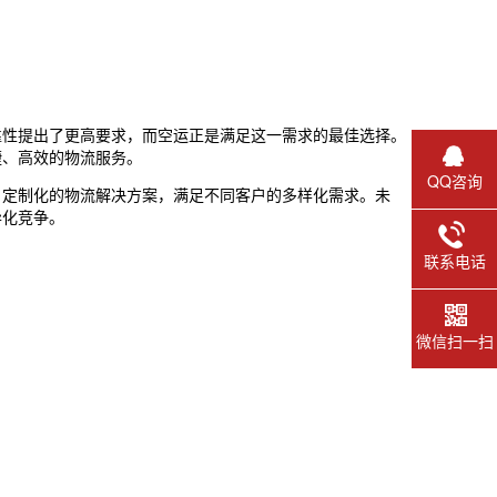
靠性提出了更高要求，而空运正是满足这一需求的最佳选择。
捷、高效的物流服务。
QQ咨询
、定制化的物流解决方案，满足不同客户的多样化需求。未
异化竞争。
联系电话
微信扫一扫