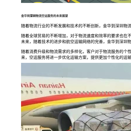
金华到
深圳
物流空运服务的未来展望
随着物流行业的不断发展和技术的不断创新，金华到
深圳
物
随着全球贸易的不断增加，对于物流速度和效率的要求也在
未来，随着技术的进步和航空运输网络的完善，金华到
深圳
随着消费升级和物流需求的多样化，客户对于物流服务的个
来，空运服务将进一步优化运输方案，提供更加个性化的运