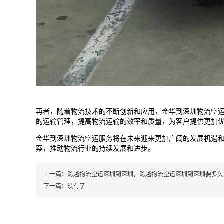
再者，随着物流技术的不断创新和应用，金华到
深圳
物流空
的运输管理，提高物流运输的效率和质量，为客户提供更加
金华到
深圳
物流空运服务将在未来迎来更加广阔的发展机遇
案，推动物流行业的持续发展和进步。
上一篇：
跨越物流空运深圳到深圳，跨越物流空运深圳到深圳要多久
下一篇：
没有了