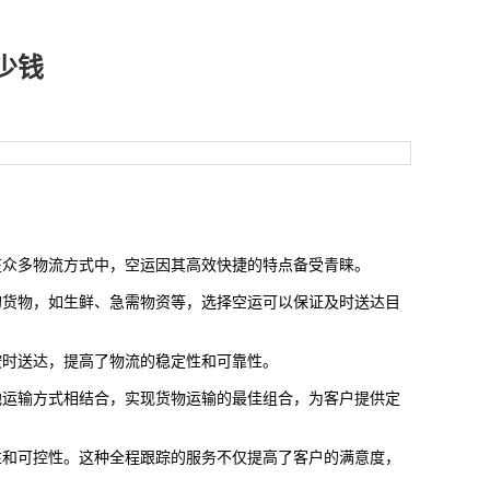
少钱
在众多物流方式中，空运因其高效快捷的特点备受青睐。
的货物，如生鲜、急需物资等，选择空运可以保证及时送达目
按时送达，提高了物流的稳定性和可靠性。
他运输方式相结合，实现货物运输的最佳组合，为客户提供定
性和可控性。这种全程跟踪的服务不仅提高了客户的满意度，