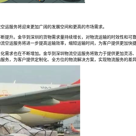
流空运服务将迎来更加广阔的发展空间和更高的市场需求。
不断提升。金华到
深圳
的货物需求量持续增长，对物流运输的时效性和可
物流空运服务将进一步提高运输效率，缩短运输时间，为客户提供更加快
性化需求也在不断增加。金华到
深圳
物流空运服务将致力于提供更加灵活
输服务，为客户提供定制化、全方位的物流解决方案，实现物流服务的差