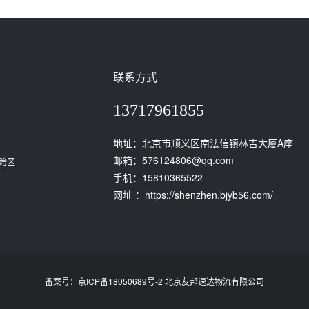
联系方式
13717961855
地址：北京市顺义区南法信镇林吉大厦A座
邮箱：576124806@qq.com
跨区
。
手机：15810365522
网址 ：https://shenzhen.bjyb56.com/
备案号：京ICP备18050689号-2 北京友邦速达物流有限公司