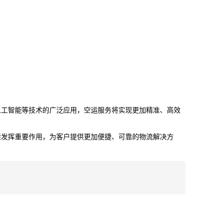
人工智能等技术的广泛应用，空运服务将实现更加精准、高效
续发挥重要作用，为客户提供更加便捷、可靠的物流解决方