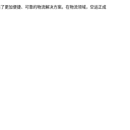
供了更加便捷、可靠的物流解决方案。在物流领域，空运正成